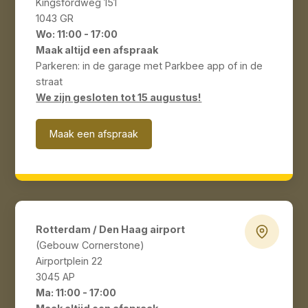
Kingsfordweg 151
1043 GR
Wo: 11:00 - 17:00
Maak altijd een afspraak
Parkeren: in de garage met Parkbee app of in de
straat
We zijn gesloten tot 15 augustus!
Maak een afspraak
Rotterdam / Den Haag airport
(Gebouw Cornerstone)
Airportplein 22
3045 AP
Ma: 11:00 - 17:00