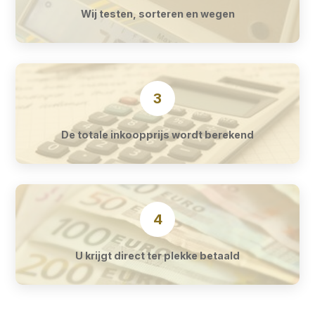
Wij testen, sorteren en wegen
3
De totale inkoopprijs wordt berekend
4
U krijgt direct ter plekke betaald