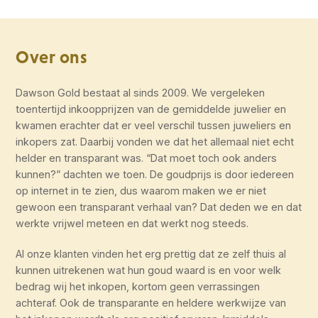
Over ons
Dawson Gold bestaat al sinds 2009. We vergeleken
toentertijd inkoopprijzen van de gemiddelde juwelier en
kwamen erachter dat er veel verschil tussen juweliers en
inkopers zat. Daarbij vonden we dat het allemaal niet echt
helder en transparant was. “Dat moet toch ook anders
kunnen?” dachten we toen. De goudprijs is door iedereen
op internet in te zien, dus waarom maken we er niet
gewoon een transparant verhaal van? Dat deden we en dat
werkte vrijwel meteen en dat werkt nog steeds.
Al onze klanten vinden het erg prettig dat ze zelf thuis al
kunnen uitrekenen wat hun goud waard is en voor welk
bedrag wij het inkopen, kortom geen verrassingen
achteraf. Ook de transparante en heldere werkwijze van