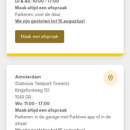
Di & do: 10:00 - 17:00
Maak altijd een afspraak
Parkeren: voor de deur
We zijn gesloten tot 15 augustus!
Maak een afspraak
Amsterdam
(Gebouw Teleport Towers)
Kingsfordweg 151
1043 GR
Wo: 11:00 - 17:00
Maak altijd een afspraak
Parkeren: in de garage met Parkbee app of in de
straat